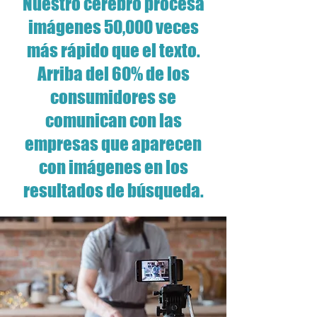
Nuestro cerebro procesa
imágenes 50,000 veces
más rápido que el texto.
Arriba del 60% de los
consumidores se
comunican con las
empresas que aparecen
con imágenes en los
resultados de búsqueda.