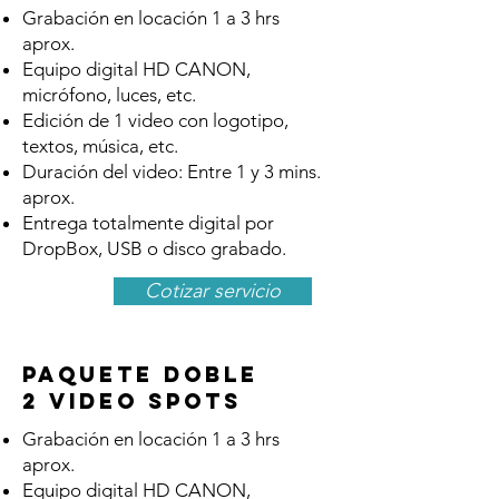
Grabación en locación 1 a 3 hrs
aprox.
Equipo digital HD CANON,
micrófono, luces, etc.
Edición de 1 video con logotipo,
textos, música, etc.
Duración del video: Entre 1 y 3 mins.
aprox.
Entrega totalmente digital por
DropBox, USB o disco grabado.
Cotizar servicio
Paquete Doble
2 Video Spots
Grabación en locación 1 a 3 hrs
aprox.
Equipo digital HD CANON,