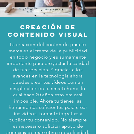
Creación de
contenido visual
La creación del contenido para tu
marca es el frente de la publicidad
en todo negocio y es sumamente
importante para proyectar la calidad
de tus servicios. Y gracias a los
avances en la tecnología ahora
puedes crear tus vídeos con un
simple click en tu smartphone, lo
cual hace 20 años esto era casi
imposible. Ahora tu tienes las
herramientas suficientes para crear
tus videos, tomar fotografías y
publicar tu contenido. No siempre
es necesario solicitar apoyo de
agencias de marketing o publicidad.