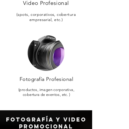
Video Profesional
(spots, corporativos, cobertura
empresarial, etc.)
Fotografía Profesional
(productos, imagen corporativa,
cobertura de eventos, etc. )
Fotografía y Video
Promocional