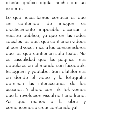
diseño gráfico digital hecha por un
experto.
Lo que necesitamos conocer es que
sin contenido de imagen es
prácticamente imposible alcanzar a
nuestro público, ya que en las redes
sociales los post que contienen videos
atraen 3 veces más a los consumidores
que los que contienen solo texto. No
es casualidad que las páginas más
populares en el mundo son facebook,
Instagram y youtube. Son plataformas
en donde el video y la fotografía
dominan las interacciones de los
usuarios. Y ahora con Tik Tok vemos
que la revolución visual no tiene freno.
Así que manos a la obra y
comencemos a crear contenido ya!