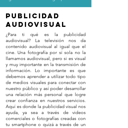
Publicidad
Audiovisual
¿Para ti qué es la publicidad
audiovisual? La televisión nos da
contenido audiovisual al igual que el
cine. Una fotografía por sí sola no la
llamamos audiovisual, pero si es visual
y muy importante en la transmisión de
información. Lo importante es que
debemos aprender a utilizar todo tipo
de medios visuales para conectar con
nuestro público y así poder desarrollar
una relación más personal que logre
crear confianza en nuestros servicios.
Aquí es donde la publicidad visual nos
ayuda, ya sea a través de videos
comerciales o fotografías creadas con
tu smartphone o quizá a través de un