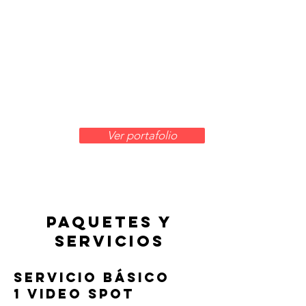
Ver portafolio
PAQUETES Y
SERVICIOS
Servicio Básico
1 Video Spot